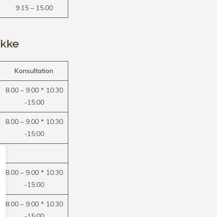
9.15 – 15.00
ikke
Konsultation
8.00 – 9.00 * 10:30
-15:00
8.00 – 9.00 * 10:30
-15:00
8.00 – 9.00 * 10:30
-15:00
8.00 – 9.00 * 10:30
-15:00