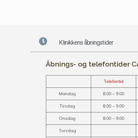
Klinikkens åbningstider
Åbnings- og telefontider C
Telefontid
Mandag
8.00 – 9.00
Tirsdag
8.00 – 9.00
Onsdag
8.00 – 9.00
Torsdag