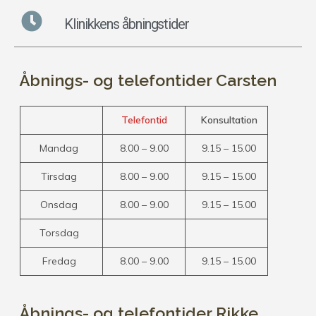
Klinikkens åbningstider
Åbnings- og telefontider Carsten
Telefontid
Konsultation
Mandag
8.00 – 9.00
9.15 – 15.00
Tirsdag
8.00 – 9.00
9.15 – 15.00
Onsdag
8.00 – 9.00
9.15 – 15.00
Torsdag
Fredag
8.00 – 9.00
9.15 – 15.00
Åbnings- og telefontider Rikke