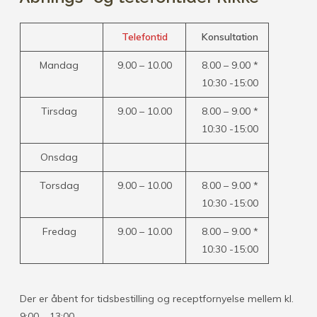
Telefontid
Konsultation
Mandag
9.00 – 10.00
8.00 – 9.00 *
10:30 -15:00
Tirsdag
9.00 – 10.00
8.00 – 9.00 *
10:30 -15:00
Onsdag
Torsdag
9.00 – 10.00
8.00 – 9.00 *
10:30 -15:00
Fredag
9.00 – 10.00
8.00 – 9.00 *
10:30 -15:00
Der er åbent for tidsbestilling og receptfornyelse mellem kl.
9:00 – 13:00